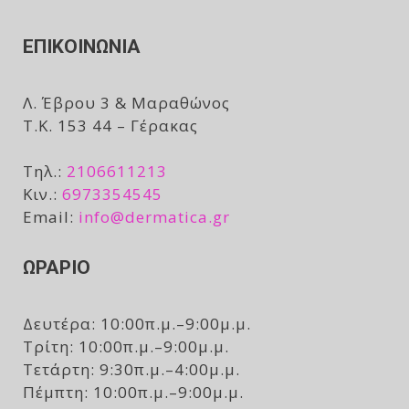
ΕΠΙΚΟΙΝΩΝΙΑ
Λ. Έβρου 3 & Μαραθώνος
Τ.Κ. 153 44 – Γέρακας
Τηλ.:
2106611213
Κιν.:
6973354545
Email:
info@dermatica.gr
ΩΡΑΡΙΟ
Δευτέρα: 10:00π.μ.–9:00μ.μ.
Τρίτη: 10:00π.μ.–9:00μ.μ.
Τετάρτη: 9:30π.μ.–4:00μ.μ.
Πέμπτη: 10:00π.μ.–9:00μ.μ.