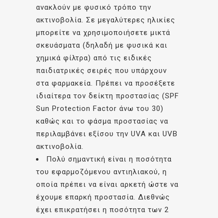
ανακλούν με φυσικό τρόπο την
ακτινοβολία. Σε μεγαλύτερες ηλικίες
μπορείτε να χρησιμοποιήσετε μικτά
σκευάσματα (δηλαδή με φυσικά και
χημικά φίλτρα) από τις ειδικές
παιδιατρικές σειρές που υπάρχουν
στα φαρμακεία. Πρέπει να προσέξετε
ιδιαίτερα τον δείκτη προστασίας (SPF
Sun Protection Factor άνω του 30)
καθώς και το φάσμα προστασίας να
περιλαμβάνει εξίσου την UVA και UVB
ακτινοβολία.
Πολύ σημαντική είναι η ποσότητα
του εφαρμοζόμενου αντιηλιακού, η
οποία πρέπει να είναι αρκετή ώστε να
έχουμε επαρκή προστασία. Διεθνώς
έχει επικρατήσει η ποσότητα των 2