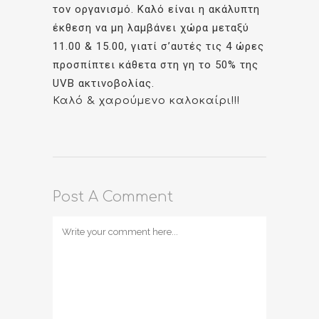
τον οργανισμό. Καλό είναι η ακάλυπτη
έκθεση να μη λαμβάνει χώρα μεταξύ
11.00 & 15.00, γιατί σ’αυτές τις 4 ώρες
προσπίπτει κάθετα στη γη το 50% της
UVB ακτινοβολίας.
Καλό & χαρούμενο καλοκαίρι!!!
Post A Comment