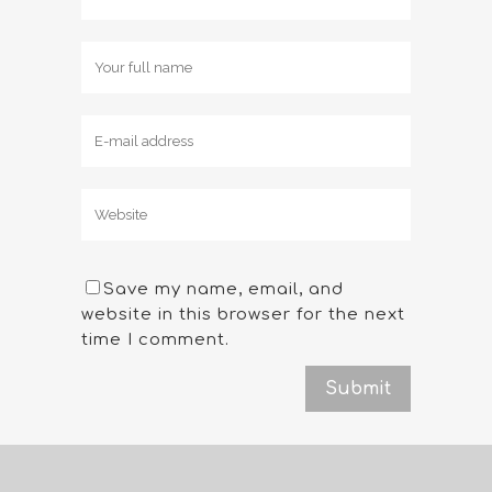
Save my name, email, and
website in this browser for the next
time I comment.