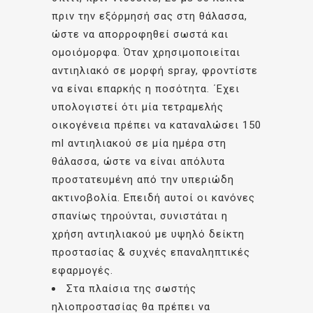
πριν την εξόρμησή σας στη θάλασσα,
ώστε να απορροφηθεί σωστά και
ομοιόμορφα. Όταν χρησιμοποιείται
αντιηλιακό σε μορφή spray, φροντίστε
να είναι επαρκής η ποσότητα. ΄Εχει
υπολογιστεί ότι μία τετραμελής
οικογένεια πρέπει να καταναλώσει 150
ml αντιηλιακού σε μία ημέρα στη
θάλασσα, ώστε να είναι απόλυτα
προστατευμένη από την υπεριώδη
ακτινοβολία. Επειδή αυτοί οι κανόνες
σπανίως τηρούνται, συνιστάται η
χρήση αντιηλιακού με υψηλό δείκτη
προστασίας & συχνές επαναληπτικές
εφαρμογές.
Στα πλαίσια της σωστής
ηλιοπροστασίας θα πρέπει να