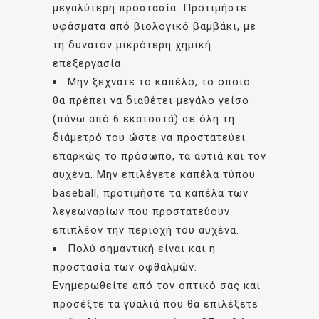
μεγαλύτερη προστασία. Προτιμήστε
υφάσματα από βιολογικό βαμβάκι, με
τη δυνατόν μικρότερη χημική
επεξεργασία.
Μην ξεχνάτε το καπέλο, το οποίο
θα πρέπει να διαθέτει μεγάλο γείσο
(πάνω από 6 εκατοστά) σε όλη τη
διάμετρό του ώστε να προστατεύει
επαρκώς το πρόσωπο, τα αυτιά και τον
αυχένα. Μην επιλέγετε καπέλα τύπου
baseball, προτιμήστε τα καπέλα των
λεγεωναρίων που προστατεύουν
επιπλέον την περιοχή του αυχένα.
Πολύ σημαντική είναι και η
προστασία των οφθαλμών.
Ενημερωθείτε από τον οπτικό σας και
προσέξτε τα γυαλιά που θα επιλέξετε