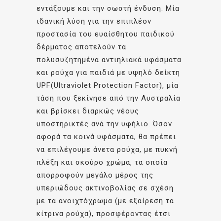
εντάξουμε και την σωστή ένδυση. Μία
ιδανική λύση για την επιπλέον
προστασία του ευαίσθητου παιδικού
δέρματος αποτελούν τα
πολυσυζητημένα αντιηλιακά υφάσματα
και ρούχα για παιδιά με υψηλό δείκτη
UPF(Ultraviolet Protection Factor), μία
τάση που ξεκίνησε από την Αυστραλία
και βρίσκει διαρκώς νέους
υποστηρικτές ανά την υφήλιο. Όσον
αφορά τα κοινά υφάσματα, θα πρέπει
να επιλέγουμε άνετα ρούχα, με πυκνή
πλέξη και σκούρο χρώμα, τα οποία
απορροφούν μεγάλο μέρος της
υπεριώδους ακτινοβολίας σε σχέση
με τα ανοιχτόχρωμα (με εξαίρεση τα
κίτρινα ρούχα), προσφέροντας έτσι