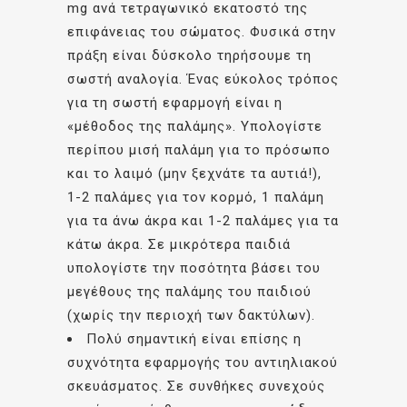
mg ανά τετραγωνικό εκατοστό της
επιφάνειας του σώματος. Φυσικά στην
πράξη είναι δύσκολο τηρήσουμε τη
σωστή αναλογία. Ένας εύκολος τρόπος
για τη σωστή εφαρμογή είναι η
«μέθοδος της παλάμης». Υπολογίστε
περίπου μισή παλάμη για το πρόσωπο
και το λαιμό (μην ξεχνάτε τα αυτιά!),
1-2 παλάμες για τον κορμό, 1 παλάμη
για τα άνω άκρα και 1-2 παλάμες για τα
κάτω άκρα. Σε μικρότερα παιδιά
υπολογίστε την ποσότητα βάσει του
μεγέθους της παλάμης του παιδιού
(χωρίς την περιοχή των δακτύλων).
Πολύ σημαντική είναι επίσης η
συχνότητα εφαρμογής του αντιηλιακού
σκευάσματος. Σε συνθήκες συνεχούς